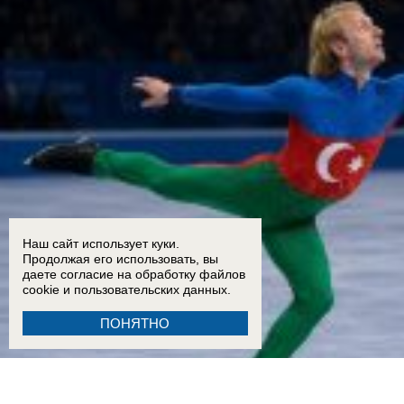
Наш сайт использует куки.
Продолжая его использовать, вы
даете согласие на обработку
файлов
cookie
и пользовательских данных.
ПОНЯТНО