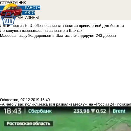
СПРАВОЧНИК
РАБОТА
АВТО
МАГАЗИНЫ
ЛДПР против ЕГЭ: образование становится привилегией для богатых
Легковушка взорвалась на заправке в Шахтах
Массовая вырубка деревьев в Шахтах: ликвидируют 243 дерева
Общество
,
07.12.2019 15:40
«А чего у вас поликлиника вся разваливается?»: на «России 24» показ