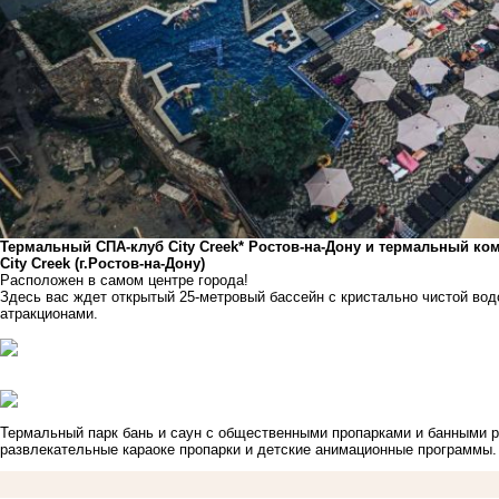
Термальный СПА-клуб
City Creek*
Ростов-на-Дону и термальный ко
City Creek (г.Ростов-на-Дону)
Расположен в самом центре города!
Здесь вас ждет открытый 25-метровый бассейн с кристально чистой вод
атракционами.
Термальный парк бань и саун с общественными пропарками и банными р
развлекательные караоке пропарки и детские анимационные программы.