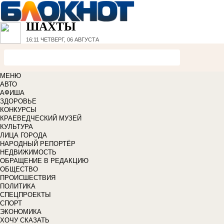
ШАХТЫ
16:11
ЧЕТВЕРГ, 06 АВГУСТА
МЕНЮ
АВТО
АФИША
ЗДОРОВЬЕ
КОНКУРСЫ
КРАЕВЕДЧЕСКИЙ МУЗЕЙ
КУЛЬТУРА
ЛИЦА ГОРОДА
НАРОДНЫЙ РЕПОРТЁР
НЕДВИЖИМОСТЬ
ОБРАЩЕНИЕ В РЕДАКЦИЮ
ОБЩЕСТВО
ПРОИСШЕСТВИЯ
ПОЛИТИКА
СПЕЦПРОЕКТЫ
СПОРТ
ЭКОНОМИКА
ХОЧУ СКАЗАТЬ