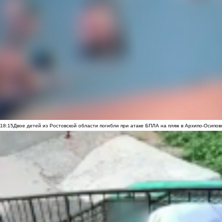
18:15
Двое детей из Ростовской области погибли при атаке БПЛА на пляж в Архипо-Осипов