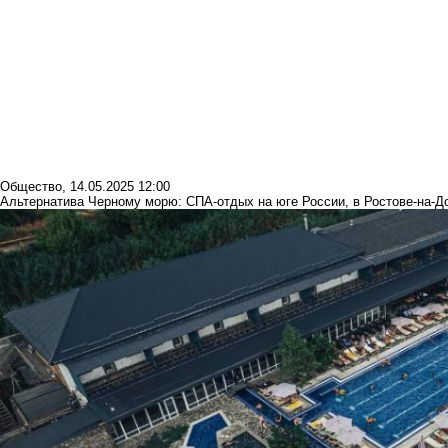
Общество
,
14.05.2025 12:00
Альтернатива Черному морю: СПА-отдых на юге России, в Ростове-на-До