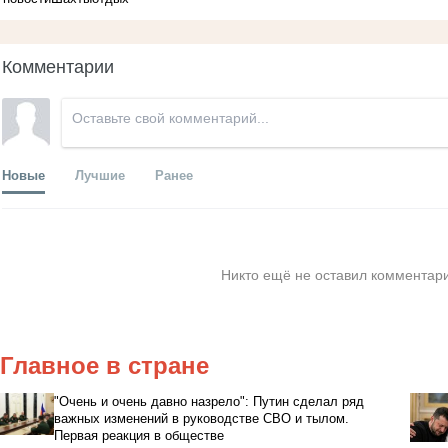
Комментарии
Новые
Лучшие
Ранее
Никто ещё не оставил комментари
Главное в стране
"Очень и очень давно назрело": Путин сделал ряд
важных изменений в руководстве СВО и тылом.
Первая реакция в обществе