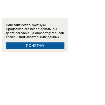
Наш сайт использует куки.
Продолжая его использовать, вы
даете согласие на обработку
файлов
cookie
и пользовательских данных.
ПОНЯТНО