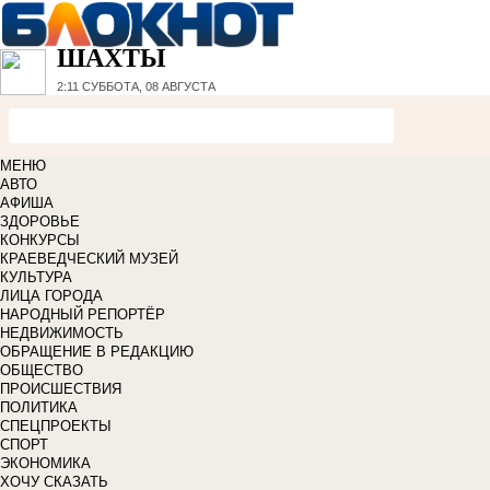
ШАХТЫ
2:11
СУББОТА, 08 АВГУСТА
МЕНЮ
АВТО
АФИША
ЗДОРОВЬЕ
КОНКУРСЫ
КРАЕВЕДЧЕСКИЙ МУЗЕЙ
КУЛЬТУРА
ЛИЦА ГОРОДА
НАРОДНЫЙ РЕПОРТЁР
НЕДВИЖИМОСТЬ
ОБРАЩЕНИЕ В РЕДАКЦИЮ
ОБЩЕСТВО
ПРОИСШЕСТВИЯ
ПОЛИТИКА
СПЕЦПРОЕКТЫ
СПОРТ
ЭКОНОМИКА
ХОЧУ СКАЗАТЬ