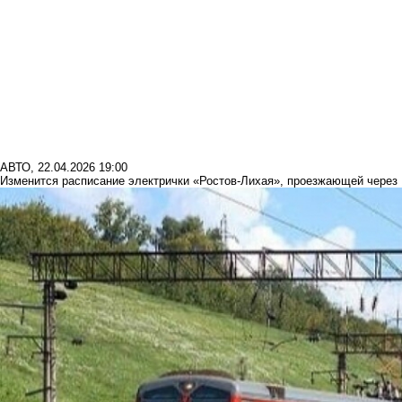
АВТО
,
22.04.2026 19:00
Изменится расписание электрички «Ростов-Лихая», проезжающей через