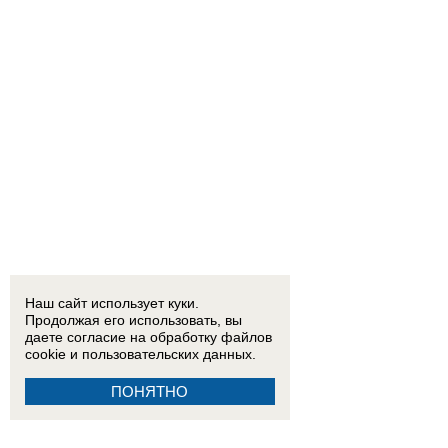
Наш сайт использует куки.
Продолжая его использовать, вы
даете согласие на обработку
файлов
cookie
и пользовательских данных.
ПОНЯТНО