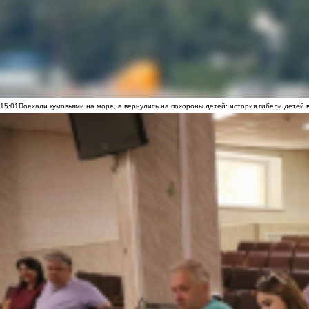
15:01
Поехали кумовьями на море, а вернулись на похороны детей: история гибели детей 