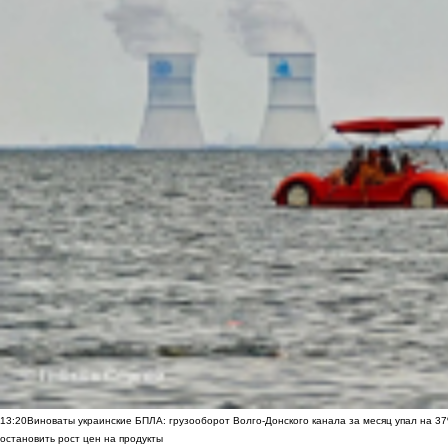
13:20
Виноваты украинские БПЛА: грузооборот Волго-Донского канала за месяц упал на 3
остановить рост цен на продукты