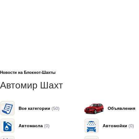
Новости на Блoкнoт-Шахты
Автомир Шахт
Все категории
(50)
Объявления
Автомасла
(0)
Автомойки
(0)