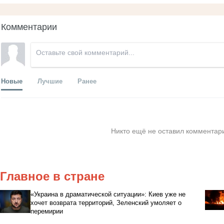
Комментарии
Новые
Лучшие
Ранее
Никто ещё не оставил комментари
Главное в стране
«Украина в драматической ситуации»: Киев уже не
хочет возврата территорий, Зеленский умоляет о
перемирии