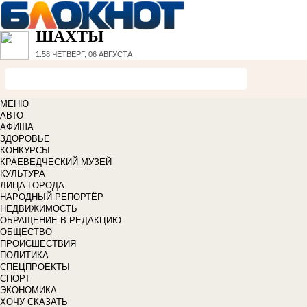
ШАХТЫ
1:58
ЧЕТВЕРГ, 06 АВГУСТА
МЕНЮ
АВТО
АФИША
ЗДОРОВЬЕ
КОНКУРСЫ
КРАЕВЕДЧЕСКИЙ МУЗЕЙ
КУЛЬТУРА
ЛИЦА ГОРОДА
НАРОДНЫЙ РЕПОРТЁР
НЕДВИЖИМОСТЬ
ОБРАЩЕНИЕ В РЕДАКЦИЮ
ОБЩЕСТВО
ПРОИСШЕСТВИЯ
ПОЛИТИКА
СПЕЦПРОЕКТЫ
СПОРТ
ЭКОНОМИКА
ХОЧУ СКАЗАТЬ