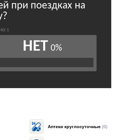
Аптеки круглосуточные
(0)