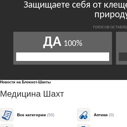
Новости на Блoкнoт-Шахты
Медицина Шахт
Все категории
(50)
Аптеки
(0)