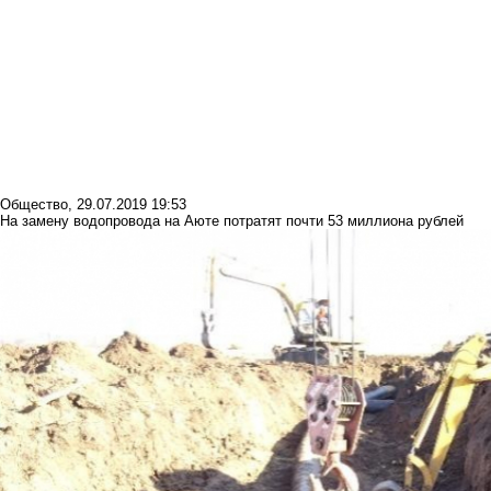
Общество
,
29.07.2019 19:53
На замену водопровода на Аюте потратят почти 53 миллиона рублей