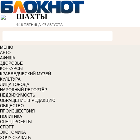
ШАХТЫ
4:18
ПЯТНИЦА, 07 АВГУСТА
МЕНЮ
АВТО
АФИША
ЗДОРОВЬЕ
КОНКУРСЫ
КРАЕВЕДЧЕСКИЙ МУЗЕЙ
КУЛЬТУРА
ЛИЦА ГОРОДА
НАРОДНЫЙ РЕПОРТЁР
НЕДВИЖИМОСТЬ
ОБРАЩЕНИЕ В РЕДАКЦИЮ
ОБЩЕСТВО
ПРОИСШЕСТВИЯ
ПОЛИТИКА
СПЕЦПРОЕКТЫ
СПОРТ
ЭКОНОМИКА
ХОЧУ СКАЗАТЬ