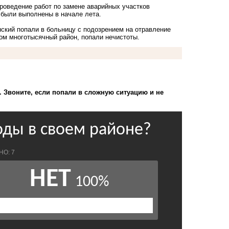
роведение работ по замене аварийных участков
ы
были выполнены
в начале лета.
ский попали в больницу с подозрением на отравление
ом многотысячный район, попали нечистоты.
). Звоните, если попали в сложную ситуацию и не