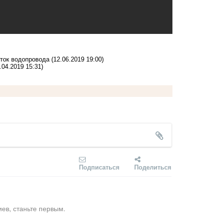
сток водопровода
(12.06.2019 19:00)
.04.2019 15:31)
Подписаться
Поделиться
ев, станьте первым.