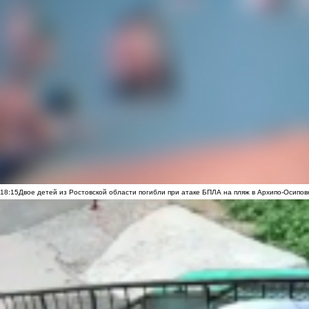
18:15
Двое детей из Ростовской области погибли при атаке БПЛА на пляж в Архипо-Осипов