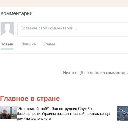
Комментарии
Новые
Лучшие
Ранее
Никто ещё не оставил комментари
Главное в стране
"Это, считай, всё!": Экс-сотрудник Службы
безопасности Украины назвал главный признак конца
режима Зеленского