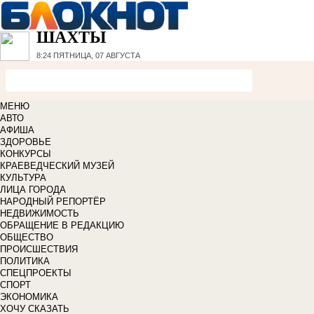
ШАХТЫ
8:24
ПЯТНИЦА, 07 АВГУСТА
МЕНЮ
АВТО
АФИША
ЗДОРОВЬЕ
КОНКУРСЫ
КРАЕВЕДЧЕСКИЙ МУЗЕЙ
КУЛЬТУРА
ЛИЦА ГОРОДА
НАРОДНЫЙ РЕПОРТЁР
НЕДВИЖИМОСТЬ
ОБРАЩЕНИЕ В РЕДАКЦИЮ
ОБЩЕСТВО
ПРОИСШЕСТВИЯ
ПОЛИТИКА
СПЕЦПРОЕКТЫ
СПОРТ
ЭКОНОМИКА
ХОЧУ СКАЗАТЬ