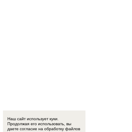
Наш сайт использует куки.
Продолжая его использовать, вы
даете согласие на обработку
файлов