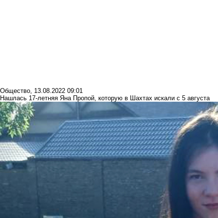
Общество
,
13.08.2022 09:01
Нашлась 17-летняя Яна Пропой, которую в Шахтах искали с 5 августа