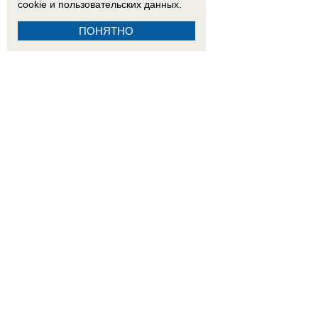
cookie
и пользовательских данных.
ПОНЯТНО