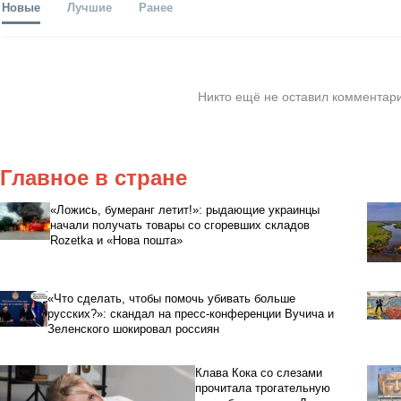
Новые
Лучшие
Ранее
Никто ещё не оставил комментари
Главное в стране
«Ложись, бумеранг летит!»: рыдающие украинцы
начали получать товары со сгоревших складов
Rozetka и «Нова пошта»
«Что сделать, чтобы помочь убивать больше
русских?»: скандал на пресс-конференции Вучича и
Зеленского шокировал россиян
Клава Кока со слезами
прочитала трогательную