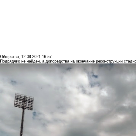
Общество
,
12.08.2021 16:57
Подрядчик не найден, а допсредства на окончание реконструкции стад