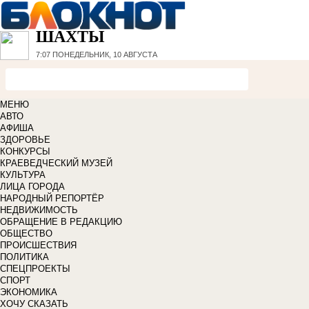
ШАХТЫ
7:07
ПОНЕДЕЛЬНИК, 10 АВГУСТА
МЕНЮ
АВТО
АФИША
ЗДОРОВЬЕ
КОНКУРСЫ
КРАЕВЕДЧЕСКИЙ МУЗЕЙ
КУЛЬТУРА
ЛИЦА ГОРОДА
НАРОДНЫЙ РЕПОРТЁР
НЕДВИЖИМОСТЬ
ОБРАЩЕНИЕ В РЕДАКЦИЮ
ОБЩЕСТВО
ПРОИСШЕСТВИЯ
ПОЛИТИКА
СПЕЦПРОЕКТЫ
СПОРТ
ЭКОНОМИКА
ХОЧУ СКАЗАТЬ