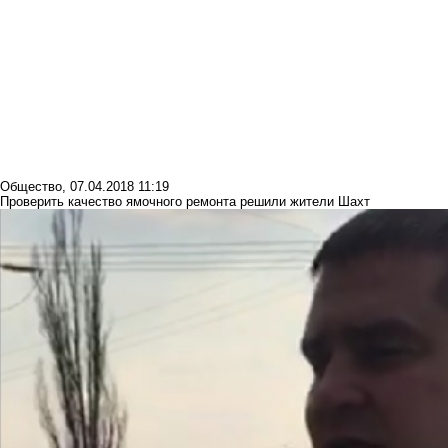
Общество
,
07.04.2018 11:19
Проверить качество ямочного ремонта решили жители Шахт