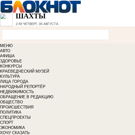
ШАХТЫ
2:49
ЧЕТВЕРГ, 06 АВГУСТА
МЕНЮ
АВТО
АФИША
ЗДОРОВЬЕ
КОНКУРСЫ
КРАЕВЕДЧЕСКИЙ МУЗЕЙ
КУЛЬТУРА
ЛИЦА ГОРОДА
НАРОДНЫЙ РЕПОРТЁР
НЕДВИЖИМОСТЬ
ОБРАЩЕНИЕ В РЕДАКЦИЮ
ОБЩЕСТВО
ПРОИСШЕСТВИЯ
ПОЛИТИКА
СПЕЦПРОЕКТЫ
СПОРТ
ЭКОНОМИКА
ХОЧУ СКАЗАТЬ