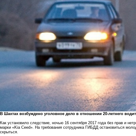
В Шахтах возбуждено уголовное дело в отношении 20-летнего води
Как установило следствие, ночью 16 сентября 2017 года без прав и нет
марки «Kia Ceed». На требования сотрудника ГИБДД остановиться моло
скрыться.