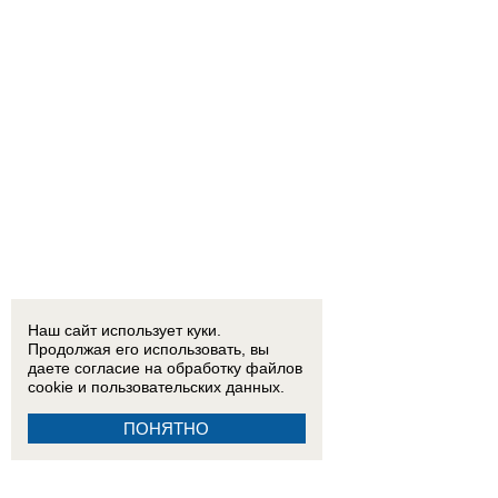
Наш сайт использует куки.
Продолжая его использовать, вы
даете согласие на обработку
файлов
cookie
и пользовательских данных.
ПОНЯТНО