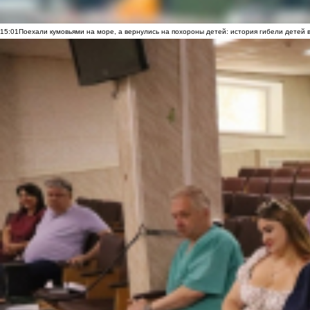
15:01
Поехали кумовьями на море, а вернулись на похороны детей: история гибели детей 