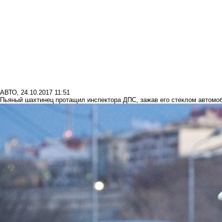
АВТО
,
24.10.2017 11:51
Пьяный шахтинец протащил инспектора ДПС, зажав его стеклом автомо