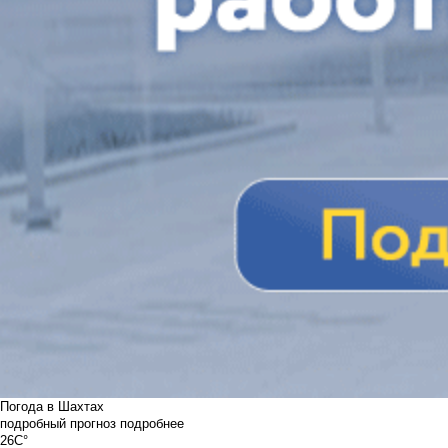
Погода в Шахтах
подробный прогноз
подробнее
26C°