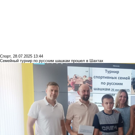
Спорт
,
28.07.2025 13:44
Семейный турнир по русским шашкам прошел в Шахтах