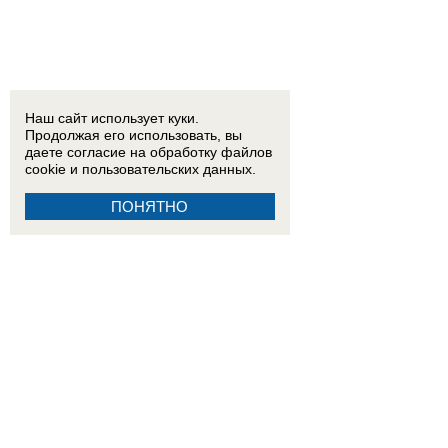
Наш сайт использует куки.
Продолжая его использовать, вы
даете согласие на обработку
файлов
cookie
и пользовательских данных.
ПОНЯТНО