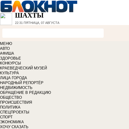
ШАХТЫ
22:31
ПЯТНИЦА, 07 АВГУСТА
МЕНЮ
АВТО
АФИША
ЗДОРОВЬЕ
КОНКУРСЫ
КРАЕВЕДЧЕСКИЙ МУЗЕЙ
КУЛЬТУРА
ЛИЦА ГОРОДА
НАРОДНЫЙ РЕПОРТЁР
НЕДВИЖИМОСТЬ
ОБРАЩЕНИЕ В РЕДАКЦИЮ
ОБЩЕСТВО
ПРОИСШЕСТВИЯ
ПОЛИТИКА
СПЕЦПРОЕКТЫ
СПОРТ
ЭКОНОМИКА
ХОЧУ СКАЗАТЬ