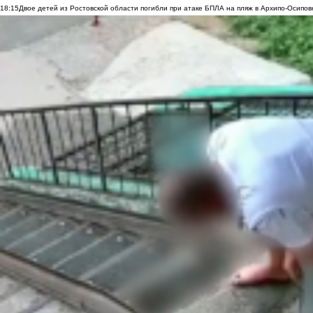
18:15
Двое детей из Ростовской области погибли при атаке БПЛА на пляж в Архипо-Осипов