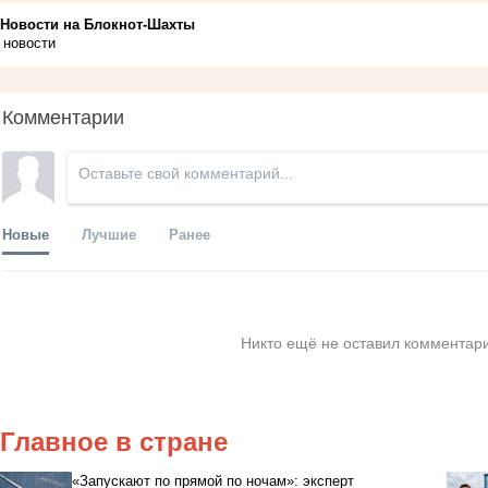
Новости на Блoкнoт-Шахты
новости
Комментарии
Новые
Лучшие
Ранее
Никто ещё не оставил комментари
Главное в стране
«Запускают по прямой по ночам»: эксперт