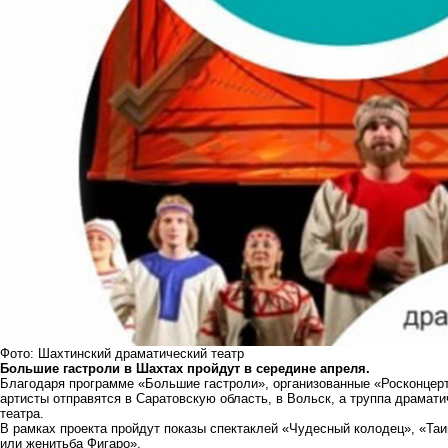
Фото: Шахтинский драматический театр
Большие гастроли в Шахтах пройдут в середине апреля.
Благодаря программе «Большие гастроли», организованные «Росконцерт
артисты отправятся в Саратовскую область, в Вольск, а труппа драмати
театра.
В рамках проекта пройдут показы спектаклей «Чудесный колодец», «Таи
или женитьба Фигаро».