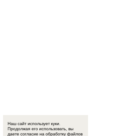
Наш сайт использует куки.
Продолжая его использовать, вы
даете согласие на обработку
файлов