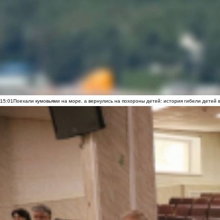
15:01
Поехали кумовьями на море, а вернулись на похороны детей: история гибели детей 