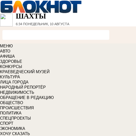
ШАХТЫ
6:34
ПОНЕДЕЛЬНИК, 10 АВГУСТА
МЕНЮ
АВТО
АФИША
ЗДОРОВЬЕ
КОНКУРСЫ
КРАЕВЕДЧЕСКИЙ МУЗЕЙ
КУЛЬТУРА
ЛИЦА ГОРОДА
НАРОДНЫЙ РЕПОРТЁР
НЕДВИЖИМОСТЬ
ОБРАЩЕНИЕ В РЕДАКЦИЮ
ОБЩЕСТВО
ПРОИСШЕСТВИЯ
ПОЛИТИКА
СПЕЦПРОЕКТЫ
СПОРТ
ЭКОНОМИКА
ХОЧУ СКАЗАТЬ