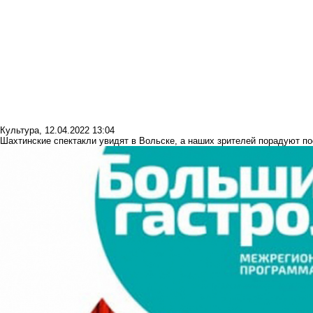
Культура
,
12.04.2022 13:04
Шахтинские спектакли увидят в Вольске, а наших зрителей порадуют по