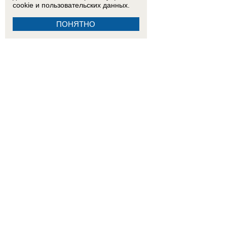
cookie
и пользовательских данных.
ПОНЯТНО