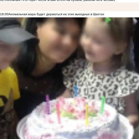
18:00
Аномальная жара будет держаться на этих выходных в Шахтах