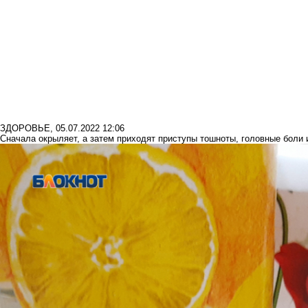
ЗДОРОВЬЕ
,
05.07.2022 12:06
Сначала окрыляет, а затем приходят приступы тошноты, головные боли 