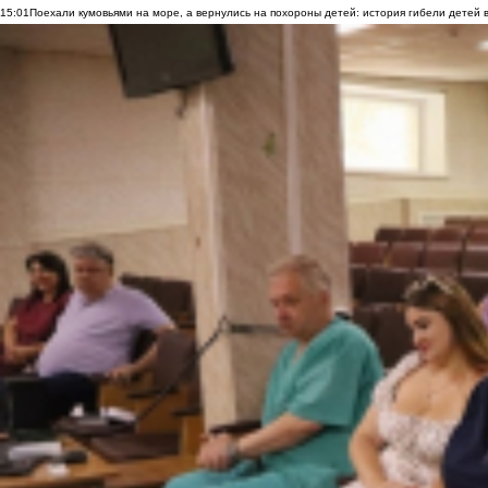
15:01
Поехали кумовьями на море, а вернулись на похороны детей: история гибели детей 