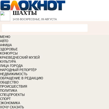
ШАХТЫ
14:55
ВОСКРЕСЕНЬЕ, 09 АВГУСТА
МЕНЮ
АВТО
АФИША
ЗДОРОВЬЕ
КОНКУРСЫ
КРАЕВЕДЧЕСКИЙ МУЗЕЙ
КУЛЬТУРА
ЛИЦА ГОРОДА
НАРОДНЫЙ РЕПОРТЁР
НЕДВИЖИМОСТЬ
ОБРАЩЕНИЕ В РЕДАКЦИЮ
ОБЩЕСТВО
ПРОИСШЕСТВИЯ
ПОЛИТИКА
СПЕЦПРОЕКТЫ
СПОРТ
ЭКОНОМИКА
ХОЧУ СКАЗАТЬ