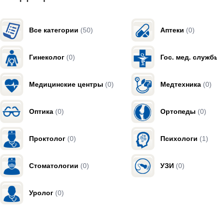
Все категории
(50)
Аптеки
(0)
Гинеколог
(0)
Гос. мед. служб
Медицинские центры
(0)
Медтехника
(0)
Оптика
(0)
Ортопеды
(0)
Проктолог
(0)
Психологи
(1)
Стоматологии
(0)
УЗИ
(0)
Уролог
(0)