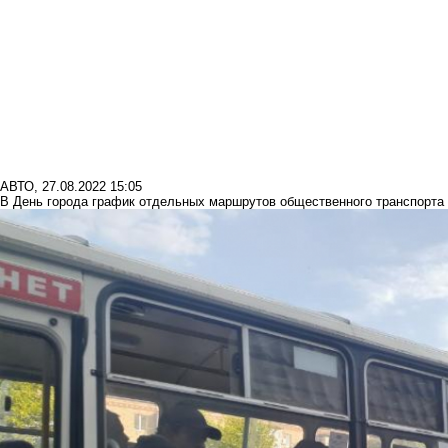
АВТО
,
27.08.2022 15:05
В День города график отдельных маршрутов общественного транспорта 