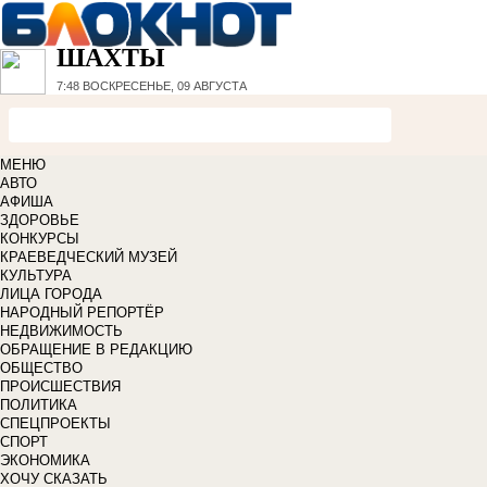
ШАХТЫ
7:48
ВОСКРЕСЕНЬЕ, 09 АВГУСТА
МЕНЮ
АВТО
АФИША
ЗДОРОВЬЕ
КОНКУРСЫ
КРАЕВЕДЧЕСКИЙ МУЗЕЙ
КУЛЬТУРА
ЛИЦА ГОРОДА
НАРОДНЫЙ РЕПОРТЁР
НЕДВИЖИМОСТЬ
ОБРАЩЕНИЕ В РЕДАКЦИЮ
ОБЩЕСТВО
ПРОИСШЕСТВИЯ
ПОЛИТИКА
СПЕЦПРОЕКТЫ
СПОРТ
ЭКОНОМИКА
ХОЧУ СКАЗАТЬ