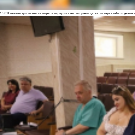
15:01
Поехали кумовьями на море, а вернулись на похороны детей: история гибели детей 