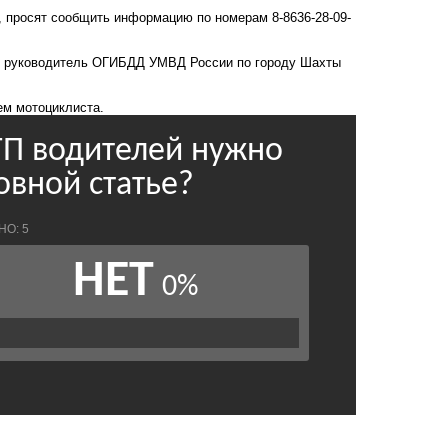
, просят сообщить информацию по номерам 8-8636-28-09-
л руководитель ОГИБДД УМВД России по городу Шахты
ем мотоциклиста.