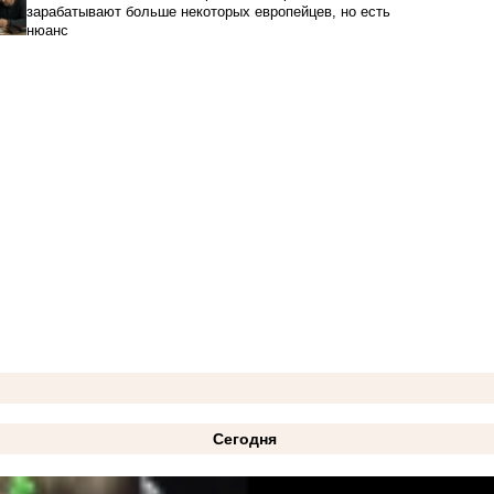
зарабатывают больше некоторых европейцев, но есть
нюанс
Сегодня