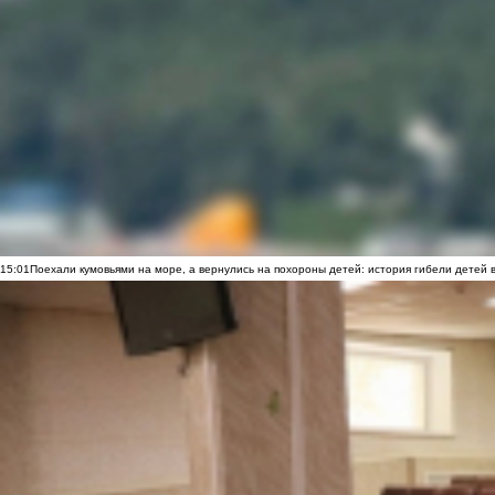
15:01
Поехали кумовьями на море, а вернулись на похороны детей: история гибели детей 