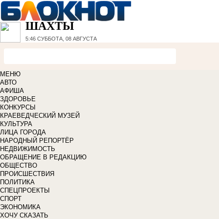
ШАХТЫ
5:46
СУББОТА, 08 АВГУСТА
МЕНЮ
АВТО
АФИША
ЗДОРОВЬЕ
КОНКУРСЫ
КРАЕВЕДЧЕСКИЙ МУЗЕЙ
КУЛЬТУРА
ЛИЦА ГОРОДА
НАРОДНЫЙ РЕПОРТЁР
НЕДВИЖИМОСТЬ
ОБРАЩЕНИЕ В РЕДАКЦИЮ
ОБЩЕСТВО
ПРОИСШЕСТВИЯ
ПОЛИТИКА
СПЕЦПРОЕКТЫ
СПОРТ
ЭКОНОМИКА
ХОЧУ СКАЗАТЬ