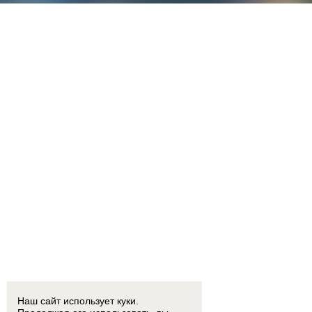
Наш сайт использует куки.