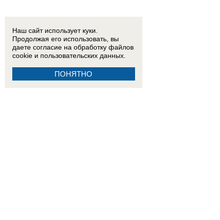
Наш сайт использует куки.
Продолжая его использовать, вы
даете согласие на обработку
файлов
cookie
и пользовательских данных.
ПОНЯТНО