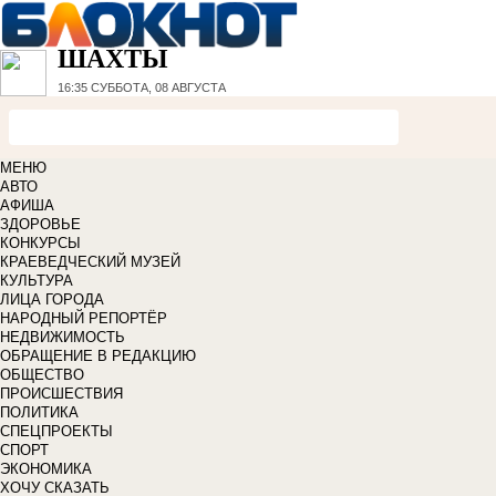
ШАХТЫ
16:35
СУББОТА, 08 АВГУСТА
МЕНЮ
АВТО
АФИША
ЗДОРОВЬЕ
КОНКУРСЫ
КРАЕВЕДЧЕСКИЙ МУЗЕЙ
КУЛЬТУРА
ЛИЦА ГОРОДА
НАРОДНЫЙ РЕПОРТЁР
НЕДВИЖИМОСТЬ
ОБРАЩЕНИЕ В РЕДАКЦИЮ
ОБЩЕСТВО
ПРОИСШЕСТВИЯ
ПОЛИТИКА
СПЕЦПРОЕКТЫ
СПОРТ
ЭКОНОМИКА
ХОЧУ СКАЗАТЬ