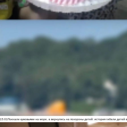
15:01
Поехали кумовьями на море, а вернулись на похороны детей: история гибели детей 