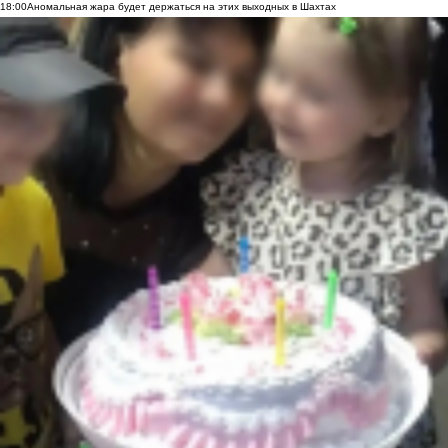
18:00
Аномальная жара будет держаться на этих выходных в Шахтах