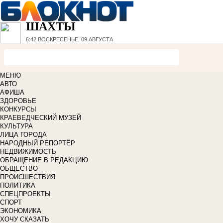
ШАХТЫ
6:42
ВОСКРЕСЕНЬЕ, 09 АВГУСТА
МЕНЮ
АВТО
АФИША
ЗДОРОВЬЕ
КОНКУРСЫ
КРАЕВЕДЧЕСКИЙ МУЗЕЙ
КУЛЬТУРА
ЛИЦА ГОРОДА
НАРОДНЫЙ РЕПОРТЁР
НЕДВИЖИМОСТЬ
ОБРАЩЕНИЕ В РЕДАКЦИЮ
ОБЩЕСТВО
ПРОИСШЕСТВИЯ
ПОЛИТИКА
СПЕЦПРОЕКТЫ
СПОРТ
ЭКОНОМИКА
ХОЧУ СКАЗАТЬ