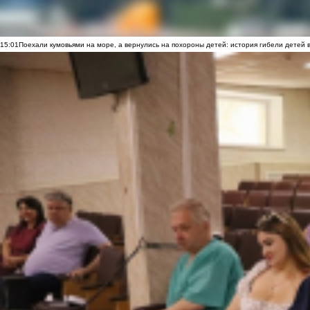
15:01
Поехали кумовьями на море, а вернулись на похороны детей: история гибели детей 