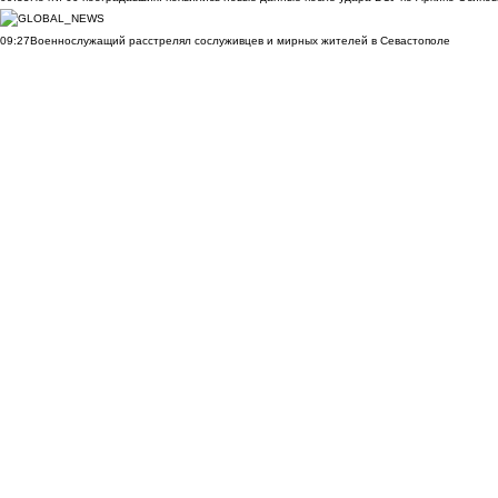
09:27
Военнослужащий расстрелял сослуживцев и мирных жителей в Севастополе