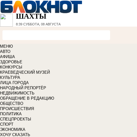
ШАХТЫ
8:39
СУББОТА, 08 АВГУСТА
МЕНЮ
АВТО
АФИША
ЗДОРОВЬЕ
КОНКУРСЫ
КРАЕВЕДЧЕСКИЙ МУЗЕЙ
КУЛЬТУРА
ЛИЦА ГОРОДА
НАРОДНЫЙ РЕПОРТЁР
НЕДВИЖИМОСТЬ
ОБРАЩЕНИЕ В РЕДАКЦИЮ
ОБЩЕСТВО
ПРОИСШЕСТВИЯ
ПОЛИТИКА
СПЕЦПРОЕКТЫ
СПОРТ
ЭКОНОМИКА
ХОЧУ СКАЗАТЬ