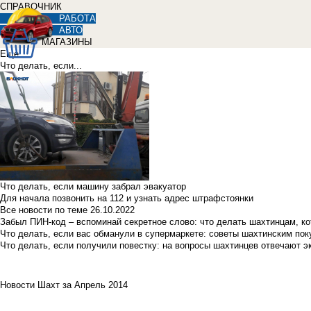
СПРАВОЧНИК
РАБОТА
АВТО
МАГАЗИНЫ
Еще
Что делать, если...
Что делать, если машину забрал эвакуатор
Для начала позвонить на 112 и узнать адрес штрафстоянки
Все новости по теме
26.10.2022
Забыл ПИН-код – вспоминай секретное слово: что делать шахтинцам, к
Что делать, если вас обманули в супермаркете: советы шахтинским по
Что делать, если получили повестку: на вопросы шахтинцев отвечают э
Новости Шахт за Апрель 2014