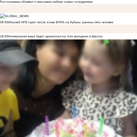
Ростсельмаш объявил о массовом наборе новых сотрудников
08:50
Ильский НПЗ горит после атаки БПЛА на Кубань: ранены пять человек
18:00
Аномальная жара будет держаться на этих выходных в Шахтах