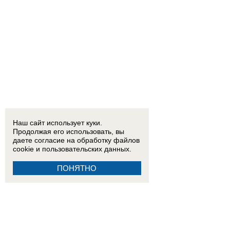
Наш сайт использует куки.
Продолжая его использовать, вы
даете согласие на обработку
файлов
cookie
и пользовательских данных.
ПОНЯТНО