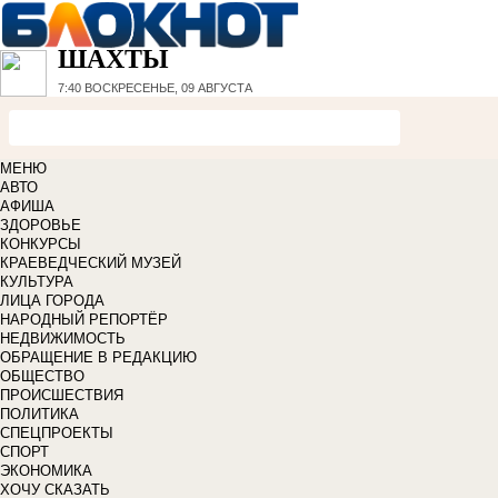
ШАХТЫ
7:40
ВОСКРЕСЕНЬЕ, 09 АВГУСТА
МЕНЮ
АВТО
АФИША
ЗДОРОВЬЕ
КОНКУРСЫ
КРАЕВЕДЧЕСКИЙ МУЗЕЙ
КУЛЬТУРА
ЛИЦА ГОРОДА
НАРОДНЫЙ РЕПОРТЁР
НЕДВИЖИМОСТЬ
ОБРАЩЕНИЕ В РЕДАКЦИЮ
ОБЩЕСТВО
ПРОИСШЕСТВИЯ
ПОЛИТИКА
СПЕЦПРОЕКТЫ
СПОРТ
ЭКОНОМИКА
ХОЧУ СКАЗАТЬ