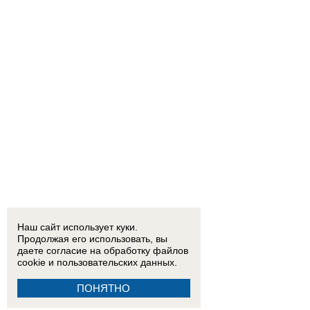
Наш сайт использует куки.
Продолжая его использовать, вы
даете согласие на обработку
файлов
cookie
и пользовательских данных.
ПОНЯТНО