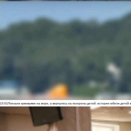
15:01
Поехали кумовьями на море, а вернулись на похороны детей: история гибели детей 