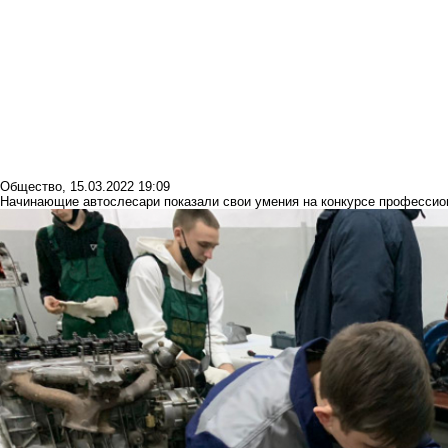
Общество
,
15.03.2022 19:09
Начинающие автослесари показали свои умения на конкурсе профессио