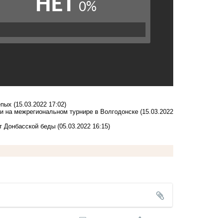
епых
(15.03.2022 17:02)
и на межрегиональном турнире в Волгодонске
(15.03.2022
т Донбасской беды
(05.03.2022 16:15)