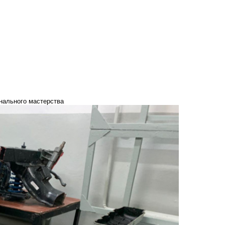
нального мастерства