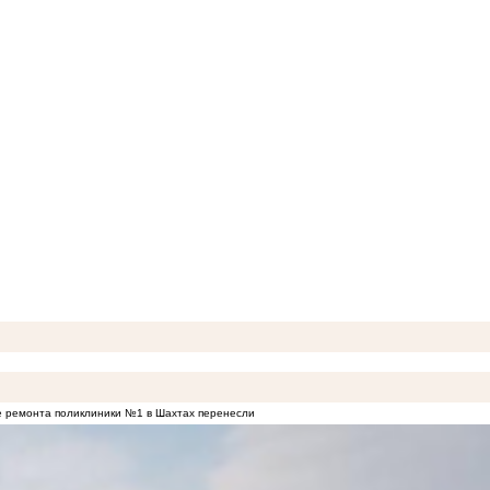
 ремонта поликлиники №1 в Шахтах перенесли