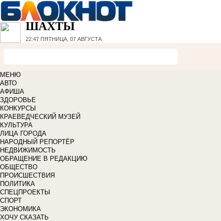
ШАХТЫ
22:47
ПЯТНИЦА, 07 АВГУСТА
МЕНЮ
АВТО
АФИША
ЗДОРОВЬЕ
КОНКУРСЫ
КРАЕВЕДЧЕСКИЙ МУЗЕЙ
КУЛЬТУРА
ЛИЦА ГОРОДА
НАРОДНЫЙ РЕПОРТЁР
НЕДВИЖИМОСТЬ
ОБРАЩЕНИЕ В РЕДАКЦИЮ
ОБЩЕСТВО
ПРОИСШЕСТВИЯ
ПОЛИТИКА
СПЕЦПРОЕКТЫ
СПОРТ
ЭКОНОМИКА
ХОЧУ СКАЗАТЬ