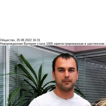
Общество
,
25.08.2022 16:31
Новорожденная Валерия стала 1000 зарегистрированным в шахтинском