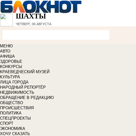
ШАХТЫ
ЧЕТВЕРГ, 06 АВГУСТА
МЕНЮ
АВТО
АФИША
ЗДОРОВЬЕ
КОНКУРСЫ
КРАЕВЕДЧЕСКИЙ МУЗЕЙ
КУЛЬТУРА
ЛИЦА ГОРОДА
НАРОДНЫЙ РЕПОРТЁР
НЕДВИЖИМОСТЬ
ОБРАЩЕНИЕ В РЕДАКЦИЮ
ОБЩЕСТВО
ПРОИСШЕСТВИЯ
ПОЛИТИКА
СПЕЦПРОЕКТЫ
СПОРТ
ЭКОНОМИКА
ХОЧУ СКАЗАТЬ