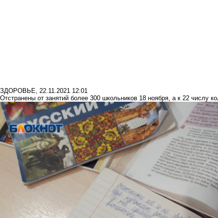
ЗДОРОВЬЕ
,
22.11.2021 12:01
Отстранены от занятий более 300 школьников 18 ноября, а к 22 числу к