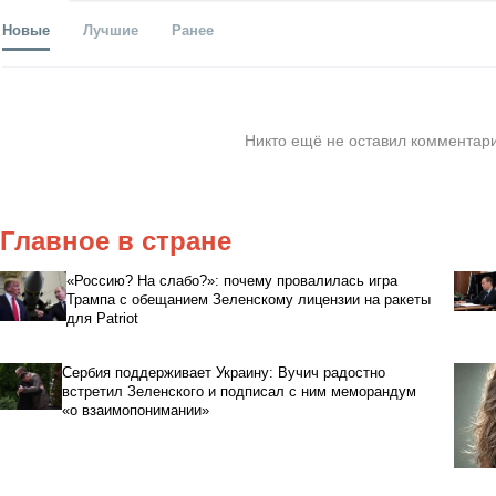
Новые
Лучшие
Ранее
Никто ещё не оставил комментари
Главное в стране
«Россию? На слабо?»: почему провалилась игра
Трампа с обещанием Зеленскому лицензии на ракеты
для Patriot
Сербия поддерживает Украину: Вучич радостно
встретил Зеленского и подписал с ним меморандум
«о взаимопонимании»