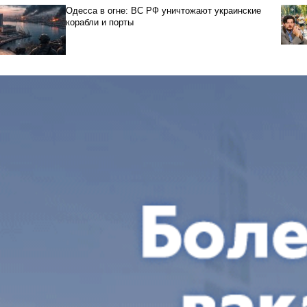
Одесса в огне: ВС РФ уничтожают украинские
корабли и порты