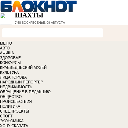
ШАХТЫ
7:58
ВОСКРЕСЕНЬЕ, 09 АВГУСТА
МЕНЮ
АВТО
АФИША
ЗДОРОВЬЕ
КОНКУРСЫ
КРАЕВЕДЧЕСКИЙ МУЗЕЙ
КУЛЬТУРА
ЛИЦА ГОРОДА
НАРОДНЫЙ РЕПОРТЁР
НЕДВИЖИМОСТЬ
ОБРАЩЕНИЕ В РЕДАКЦИЮ
ОБЩЕСТВО
ПРОИСШЕСТВИЯ
ПОЛИТИКА
СПЕЦПРОЕКТЫ
СПОРТ
ЭКОНОМИКА
ХОЧУ СКАЗАТЬ