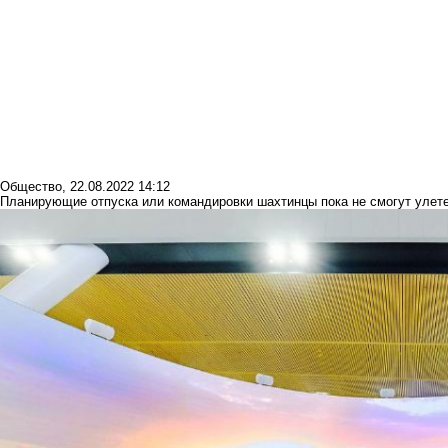
Общество
,
22.08.2022 14:12
Планирующие отпуска или командировки шахтинцы пока не смогут улете