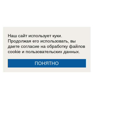
Наш сайт использует куки.
Продолжая его использовать, вы
даете согласие на обработку
файлов
cookie
и пользовательских данных.
ПОНЯТНО