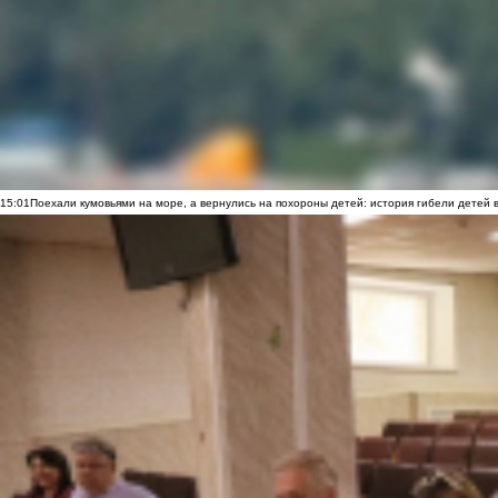
15:01
Поехали кумовьями на море, а вернулись на похороны детей: история гибели детей 