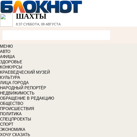
ШАХТЫ
8:37
СУББОТА, 08 АВГУСТА
МЕНЮ
АВТО
АФИША
ЗДОРОВЬЕ
КОНКУРСЫ
КРАЕВЕДЧЕСКИЙ МУЗЕЙ
КУЛЬТУРА
ЛИЦА ГОРОДА
НАРОДНЫЙ РЕПОРТЁР
НЕДВИЖИМОСТЬ
ОБРАЩЕНИЕ В РЕДАКЦИЮ
ОБЩЕСТВО
ПРОИСШЕСТВИЯ
ПОЛИТИКА
СПЕЦПРОЕКТЫ
СПОРТ
ЭКОНОМИКА
ХОЧУ СКАЗАТЬ