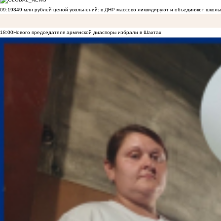
09:19
349 млн рублей ценой увольнений: в ДНР массово ликвидируют и объединяют школы
18:00
Нового председателя армянской диаспоры избрали в Шахтах