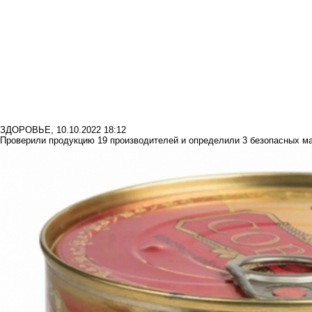
ЗДОРОВЬЕ
,
10.10.2022 18:12
Проверили продукцию 19 производителей и определили 3 безопасных ма