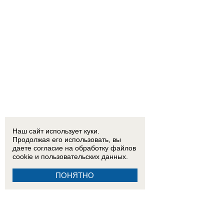
Наш сайт использует куки.
Продолжая его использовать, вы
даете согласие на обработку
файлов
cookie
и пользовательских данных.
ПОНЯТНО