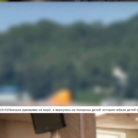
15:01
Поехали кумовьями на море, а вернулись на похороны детей: история гибели детей 