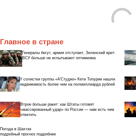
Главное в стране
Генералы бегут, армия отступает, Зеленский врет:
ВСУ больше не испытывают оптимизма
У солистки группы «А'Студио» Кети Топурии нашли
недвижимость более чем на полмиллиарда рублей
Втрое больше ракет: как Штаты готовят
«массированный удар» по России — нам есть чем
ответить
Погода в Шахтах
подробный прогноз
подробнее