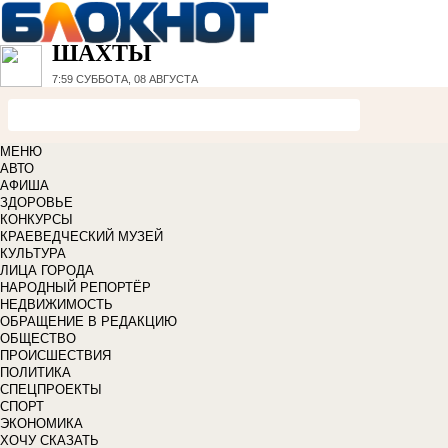
ШАХТЫ
7:59
СУББОТА, 08 АВГУСТА
МЕНЮ
АВТО
АФИША
ЗДОРОВЬЕ
КОНКУРСЫ
КРАЕВЕДЧЕСКИЙ МУЗЕЙ
КУЛЬТУРА
ЛИЦА ГОРОДА
НАРОДНЫЙ РЕПОРТЁР
НЕДВИЖИМОСТЬ
ОБРАЩЕНИЕ В РЕДАКЦИЮ
ОБЩЕСТВО
ПРОИСШЕСТВИЯ
ПОЛИТИКА
СПЕЦПРОЕКТЫ
СПОРТ
ЭКОНОМИКА
ХОЧУ СКАЗАТЬ