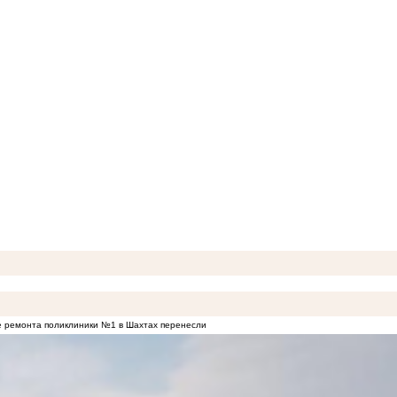
 ремонта поликлиники №1 в Шахтах перенесли