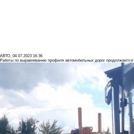
АВТО
,
04.07.2023 16:36
Работы по выравниванию профиля автомобильных дорог продолжаются