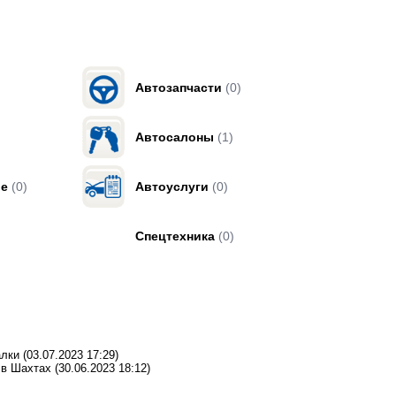
Автозапчасти
(0)
Автосалоны
(1)
ие
(0)
Автоуслуги
(0)
Спецтехника
(0)
алки
(03.07.2023 17:29)
р в Шахтах
(30.06.2023 18:12)