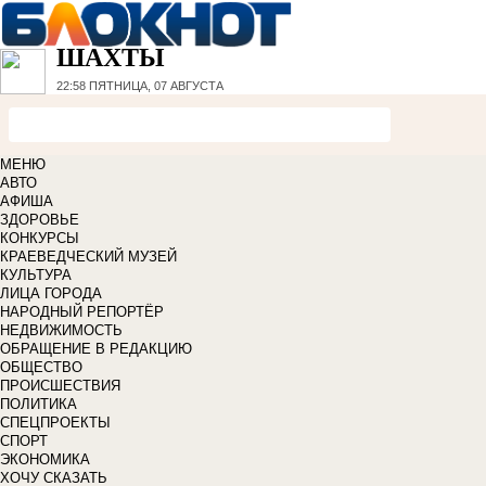
ШАХТЫ
22:58
ПЯТНИЦА, 07 АВГУСТА
МЕНЮ
АВТО
АФИША
ЗДОРОВЬЕ
КОНКУРСЫ
КРАЕВЕДЧЕСКИЙ МУЗЕЙ
КУЛЬТУРА
ЛИЦА ГОРОДА
НАРОДНЫЙ РЕПОРТЁР
НЕДВИЖИМОСТЬ
ОБРАЩЕНИЕ В РЕДАКЦИЮ
ОБЩЕСТВО
ПРОИСШЕСТВИЯ
ПОЛИТИКА
СПЕЦПРОЕКТЫ
СПОРТ
ЭКОНОМИКА
ХОЧУ СКАЗАТЬ