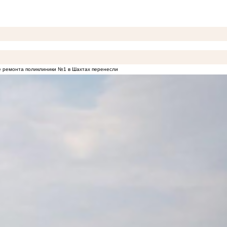
 ремонта поликлиники №1 в Шахтах перенесли