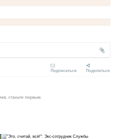
Подписаться
Поделиться
ев, станьте первым.
"Это, считай, всё!": Экс-сотрудник Службы