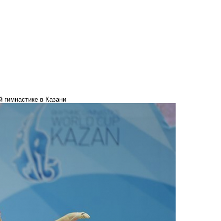
 гимнастике в Казани