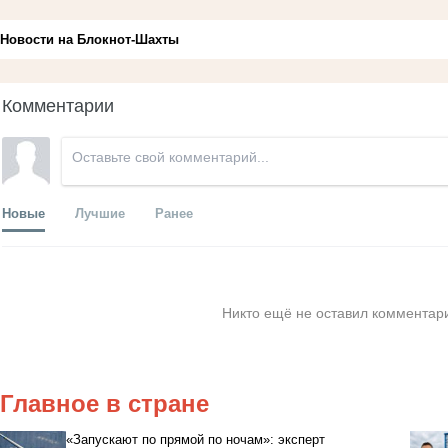
Новости на Блoкнoт-Шахты
Комментарии
Новые
Лучшие
Ранее
Никто ещё не оставил комментари
Главное в стране
«Запускают по прямой по ночам»: эксперт