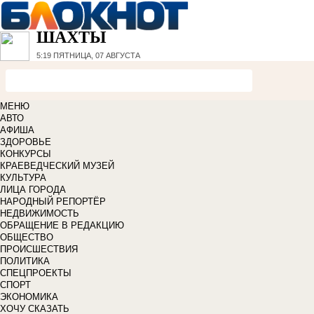
ШАХТЫ
5:19
ПЯТНИЦА, 07 АВГУСТА
МЕНЮ
АВТО
АФИША
ЗДОРОВЬЕ
КОНКУРСЫ
КРАЕВЕДЧЕСКИЙ МУЗЕЙ
КУЛЬТУРА
ЛИЦА ГОРОДА
НАРОДНЫЙ РЕПОРТЁР
НЕДВИЖИМОСТЬ
ОБРАЩЕНИЕ В РЕДАКЦИЮ
ОБЩЕСТВО
ПРОИСШЕСТВИЯ
ПОЛИТИКА
СПЕЦПРОЕКТЫ
СПОРТ
ЭКОНОМИКА
ХОЧУ СКАЗАТЬ