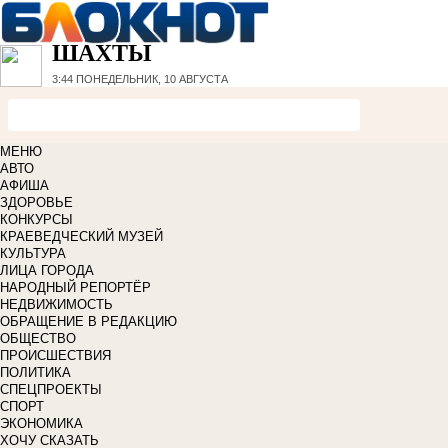
ШАХТЫ
3:44
ПОНЕДЕЛЬНИК, 10 АВГУСТА
МЕНЮ
АВТО
АФИША
ЗДОРОВЬЕ
КОНКУРСЫ
КРАЕВЕДЧЕСКИЙ МУЗЕЙ
КУЛЬТУРА
ЛИЦА ГОРОДА
НАРОДНЫЙ РЕПОРТЁР
НЕДВИЖИМОСТЬ
ОБРАЩЕНИЕ В РЕДАКЦИЮ
ОБЩЕСТВО
ПРОИСШЕСТВИЯ
ПОЛИТИКА
СПЕЦПРОЕКТЫ
СПОРТ
ЭКОНОМИКА
ХОЧУ СКАЗАТЬ