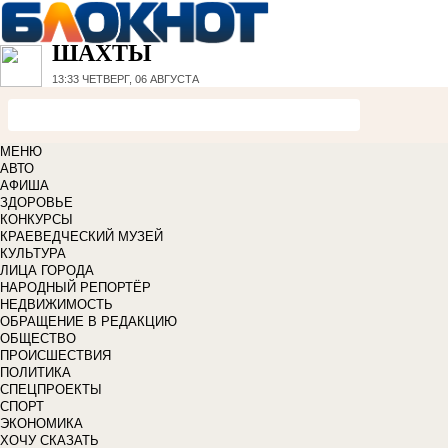
ШАХТЫ
13:33
ЧЕТВЕРГ, 06 АВГУСТА
МЕНЮ
АВТО
АФИША
ЗДОРОВЬЕ
КОНКУРСЫ
КРАЕВЕДЧЕСКИЙ МУЗЕЙ
КУЛЬТУРА
ЛИЦА ГОРОДА
НАРОДНЫЙ РЕПОРТЁР
НЕДВИЖИМОСТЬ
ОБРАЩЕНИЕ В РЕДАКЦИЮ
ОБЩЕСТВО
ПРОИСШЕСТВИЯ
ПОЛИТИКА
СПЕЦПРОЕКТЫ
СПОРТ
ЭКОНОМИКА
ХОЧУ СКАЗАТЬ