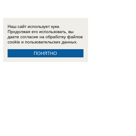
Наш сайт использует куки.
Продолжая его использовать, вы
даете согласие на обработку
файлов
cookie
и пользовательских данных.
ПОНЯТНО