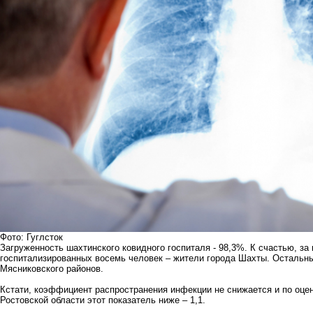
Фото: Гуглсток
Загруженность шахтинского ковидного госпиталя - 98,3%. К счастью, за
госпитализированных восемь человек – жители города Шахты. Остальны
Мясниковского районов.
Кстати, коэффициент распространения инфекции не снижается и по оцен
Ростовской области этот показатель ниже – 1,1.