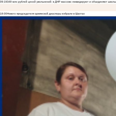
09:19
349 млн рублей ценой увольнений: в ДНР массово ликвидируют и объединяют школы
18:00
Нового председателя армянской диаспоры избрали в Шахтах