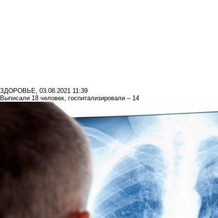
ЗДОРОВЬЕ
,
03.08.2021 11:39
Выписали 18 человек, госпитализировали – 14