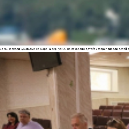
15:01
Поехали кумовьями на море, а вернулись на похороны детей: история гибели детей 