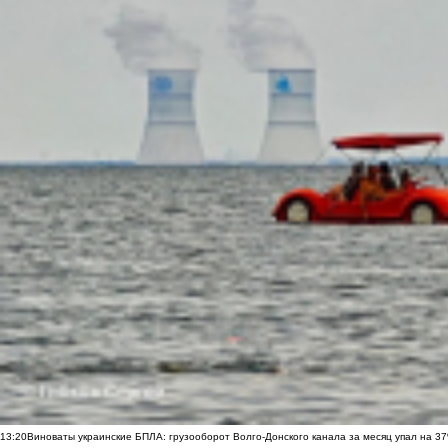
13:20
Виноваты украинские БПЛА: грузооборот Волго-Донского канала за месяц упал на 3