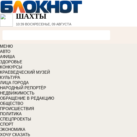
ШАХТЫ
10:39
ВОСКРЕСЕНЬЕ, 09 АВГУСТА
МЕНЮ
АВТО
АФИША
ЗДОРОВЬЕ
КОНКУРСЫ
КРАЕВЕДЧЕСКИЙ МУЗЕЙ
КУЛЬТУРА
ЛИЦА ГОРОДА
НАРОДНЫЙ РЕПОРТЁР
НЕДВИЖИМОСТЬ
ОБРАЩЕНИЕ В РЕДАКЦИЮ
ОБЩЕСТВО
ПРОИСШЕСТВИЯ
ПОЛИТИКА
СПЕЦПРОЕКТЫ
СПОРТ
ЭКОНОМИКА
ХОЧУ СКАЗАТЬ