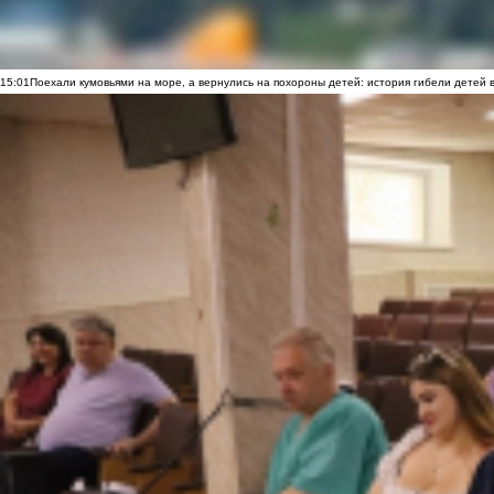
15:01
Поехали кумовьями на море, а вернулись на похороны детей: история гибели детей 