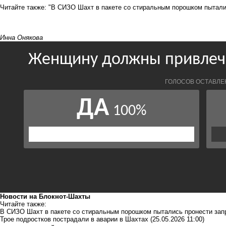
Читайте также:
"В СИЗО Шахт в пакете со стиральным порошком пытали
Инна Онякова
Новости на Блoкнoт-Шахты
Читайте также:
В СИЗО Шахт в пакете со стиральным порошком пытались пронести за
Трое подростков пострадали в аварии в Шахтах
(25.05.2026 11:00)