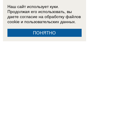
Наш сайт использует куки.
Продолжая его использовать, вы
даете согласие на обработку
файлов
cookie
и пользовательских данных.
ПОНЯТНО