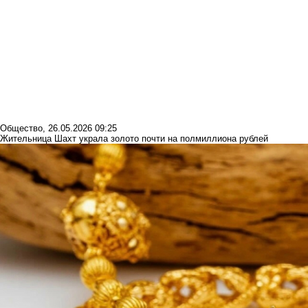
Общество
,
26.05.2026 09:25
Жительница Шахт украла золото почти на полмиллиона рублей