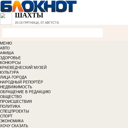
ШАХТЫ
20:19
ПЯТНИЦА, 07 АВГУСТА
МЕНЮ
АВТО
АФИША
ЗДОРОВЬЕ
КОНКУРСЫ
КРАЕВЕДЧЕСКИЙ МУЗЕЙ
КУЛЬТУРА
ЛИЦА ГОРОДА
НАРОДНЫЙ РЕПОРТЁР
НЕДВИЖИМОСТЬ
ОБРАЩЕНИЕ В РЕДАКЦИЮ
ОБЩЕСТВО
ПРОИСШЕСТВИЯ
ПОЛИТИКА
СПЕЦПРОЕКТЫ
СПОРТ
ЭКОНОМИКА
ХОЧУ СКАЗАТЬ