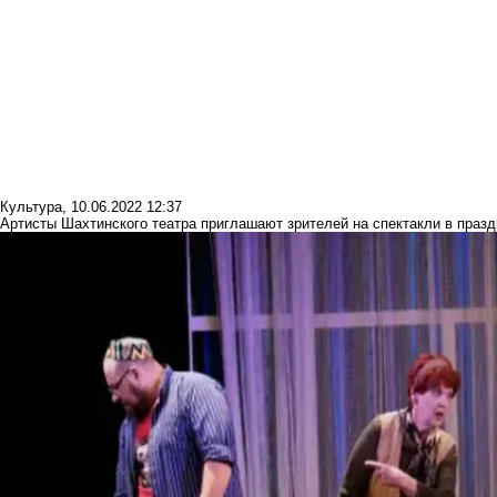
Культура
,
10.06.2022 12:37
Артисты Шахтинского театра приглашают зрителей на спектакли в праз