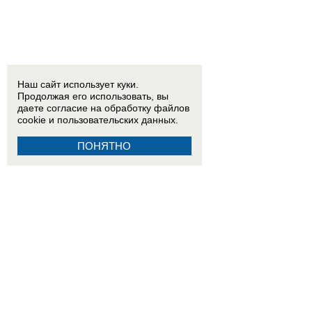
Наш сайт использует куки.
Продолжая его использовать, вы
даете согласие на обработку
файлов
cookie
и пользовательских данных.
ПОНЯТНО