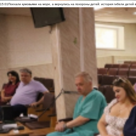
15:01
Поехали кумовьями на море, а вернулись на похороны детей: история гибели детей 