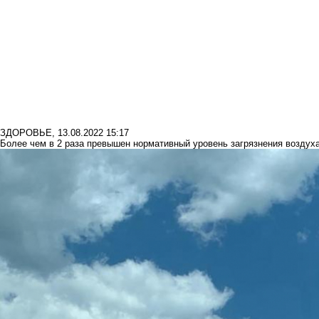
ЗДОРОВЬЕ
,
13.08.2022 15:17
Более чем в 2 раза превышен нормативный уровень загрязнения воздух