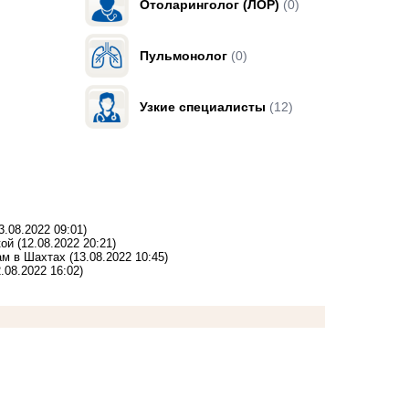
Отоларинголог (ЛОР)
(0)
Пульмонолог
(0)
Узкие специалисты
(12)
3.08.2022 09:01)
кой
(12.08.2022 20:21)
ам в Шахтах
(13.08.2022 10:45)
2.08.2022 16:02)