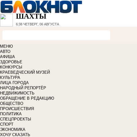
ШАХТЫ
6:38
ЧЕТВЕРГ, 06 АВГУСТА
МЕНЮ
АВТО
АФИША
ЗДОРОВЬЕ
КОНКУРСЫ
КРАЕВЕДЧЕСКИЙ МУЗЕЙ
КУЛЬТУРА
ЛИЦА ГОРОДА
НАРОДНЫЙ РЕПОРТЁР
НЕДВИЖИМОСТЬ
ОБРАЩЕНИЕ В РЕДАКЦИЮ
ОБЩЕСТВО
ПРОИСШЕСТВИЯ
ПОЛИТИКА
СПЕЦПРОЕКТЫ
СПОРТ
ЭКОНОМИКА
ХОЧУ СКАЗАТЬ