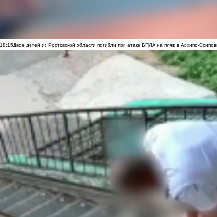
18:15
Двое детей из Ростовской области погибли при атаке БПЛА на пляж в Архипо-Осипов