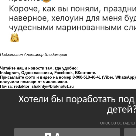
Подготовил Александр Владимиров
Читайте наши новости там, где удобно:
Instagram
,
Одноклассники
,
Facebook
,
ВКонтакте
.
Присылайте фото и видео на номер 8-908-510-40-41 (Viber, WhatsApp
получили помощи от чиновников.
Почта:
redaktor_shakhty@bloknot61.ru