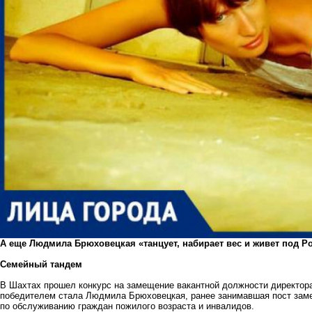
А еще Людмила Брюховецкая «танцует, набирает вес и живет под Р
Семейный тандем
В Шахтах прошел конкурс на замещение вакантной должности директор
победителем стала Людмила Брюховецкая, ранее занимавшая пост зам
по обслуживанию граждан пожилого возраста и инвалидов.