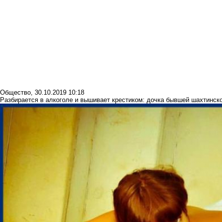
Общество
,
30.10.2019 10:18
Разбирается в алкоголе и вышивает крестиком: дочка бывшей шахтинск