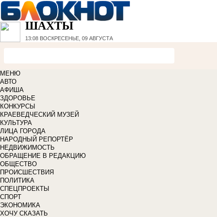
ШАХТЫ
13:08
ВОСКРЕСЕНЬЕ, 09 АВГУСТА
МЕНЮ
АВТО
АФИША
ЗДОРОВЬЕ
КОНКУРСЫ
КРАЕВЕДЧЕСКИЙ МУЗЕЙ
КУЛЬТУРА
ЛИЦА ГОРОДА
НАРОДНЫЙ РЕПОРТЁР
НЕДВИЖИМОСТЬ
ОБРАЩЕНИЕ В РЕДАКЦИЮ
ОБЩЕСТВО
ПРОИСШЕСТВИЯ
ПОЛИТИКА
СПЕЦПРОЕКТЫ
СПОРТ
ЭКОНОМИКА
ХОЧУ СКАЗАТЬ