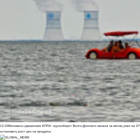
13:20
Виноваты украинские БПЛА: грузооборот Волго-Донского канала за месяц упал на 3
остановить рост цен на продукты