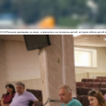
15:01
Поехали кумовьями на море, а вернулись на похороны детей: история гибели детей 