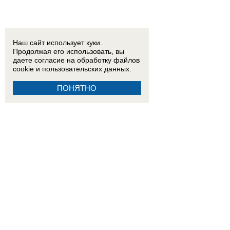
Наш сайт использует куки.
Продолжая его использовать, вы
даете согласие на обработку
файлов
cookie
и пользовательских данных.
ПОНЯТНО