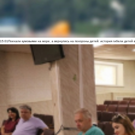
15:01
Поехали кумовьями на море, а вернулись на похороны детей: история гибели детей 