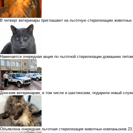
В четверг ветеринары приглашают на льготную стерилизацию животных
Намечается очередная акция по льготной стерилизации домашних пито
Донским ветеринарам, в том числе и шахтинским, подарили новый служ
Объявлена очередная льготная стерилизация животных-компаньонов
23