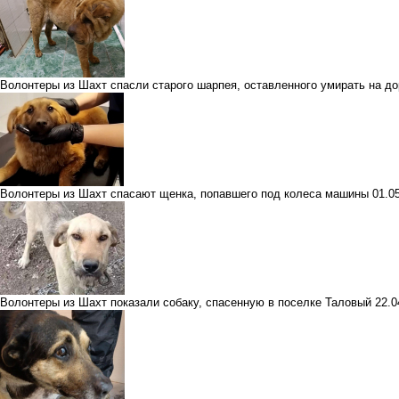
Волонтеры из Шахт спасли старого шарпея, оставленного умирать на до
Волонтеры из Шахт спасают щенка, попавшего под колеса машины
01.0
Волонтеры из Шахт показали собаку, спасенную в поселке Таловый
22.