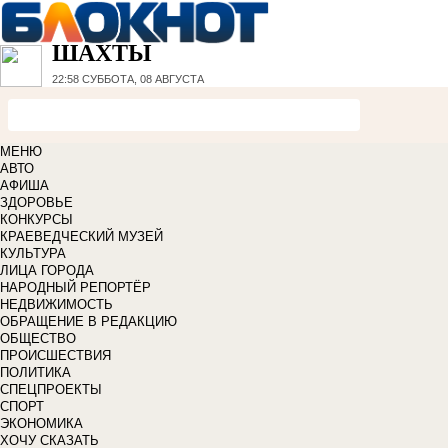
ШАХТЫ
22:58
СУББОТА, 08 АВГУСТА
МЕНЮ
АВТО
АФИША
ЗДОРОВЬЕ
КОНКУРСЫ
КРАЕВЕДЧЕСКИЙ МУЗЕЙ
КУЛЬТУРА
ЛИЦА ГОРОДА
НАРОДНЫЙ РЕПОРТЁР
НЕДВИЖИМОСТЬ
ОБРАЩЕНИЕ В РЕДАКЦИЮ
ОБЩЕСТВО
ПРОИСШЕСТВИЯ
ПОЛИТИКА
СПЕЦПРОЕКТЫ
СПОРТ
ЭКОНОМИКА
ХОЧУ СКАЗАТЬ