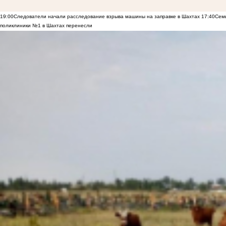
19:00
Следователи начали расследование взрыва машины на заправке в Шахтах
17:40
Семь
поликлиники №1 в Шахтах перенесли