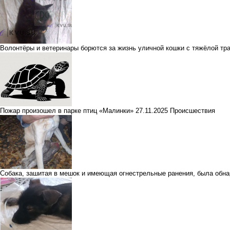
Волонтёры и ветеринары борются за жизнь уличной кошки с тяжёлой тр
Пожар произошел в парке птиц «Малинки»
27.11.2025
Происшествия
Собака, зашитая в мешок и имеющая огнестрельные ранения, была обн