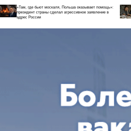
«Там, где бьют москаля, Польша оказывает помощь»:
президент страны сделал агрессивное заявление в
адрес России