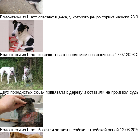
Волонтеры из Шахт спасают щенка, у которого ребро торчит наружу
23.
Волонтеры из Шахт спасают пса с переломом позвоночника
17.07.2026
Двух породистых собак привязали к дереву и оставили на произвол су
Волонтеры из Шахт борются за жизнь собаки с глубокой раной
12.06.20