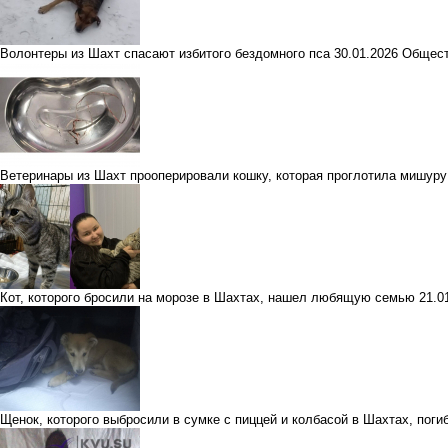
Волонтеры из Шахт спасают избитого бездомного пса
30.01.2026
Общес
Ветеринары из Шахт прооперировали кошку, которая проглотила мишуру
Кот, которого бросили на морозе в Шахтах, нашел любящую семью
21.0
Щенок, которого выбросили в сумке с пиццей и колбасой в Шахтах, поги