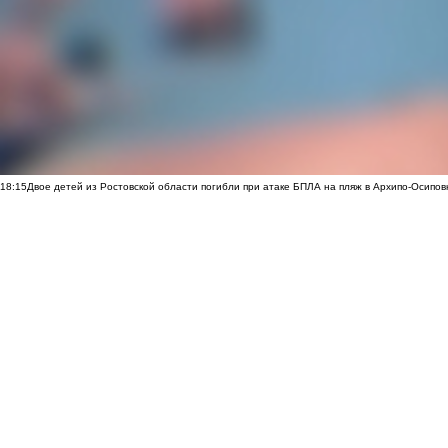
18:15
Двое детей из Ростовской области погибли при атаке БПЛА на пляж в Архипо-Осипов