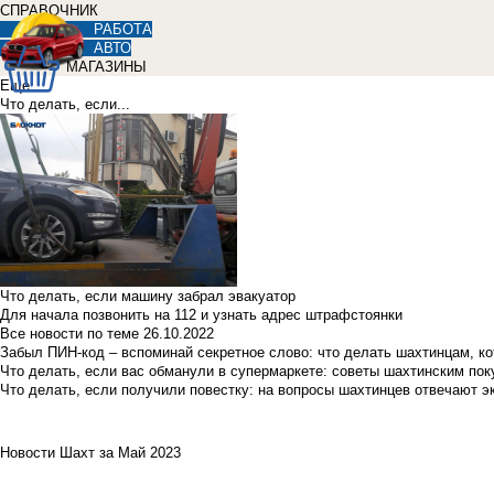
СПРАВОЧНИК
РАБОТА
АВТО
МАГАЗИНЫ
Еще
Что делать, если...
Что делать, если машину забрал эвакуатор
Для начала позвонить на 112 и узнать адрес штрафстоянки
Все новости по теме
26.10.2022
Забыл ПИН-код – вспоминай секретное слово: что делать шахтинцам, к
Что делать, если вас обманули в супермаркете: советы шахтинским по
Что делать, если получили повестку: на вопросы шахтинцев отвечают э
Новости Шахт за Май 2023