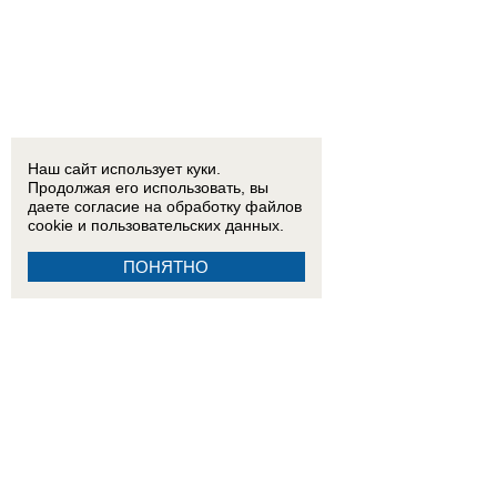
Наш сайт использует куки.
Продолжая его использовать, вы
даете согласие на обработку
файлов
cookie
и пользовательских данных.
ПОНЯТНО