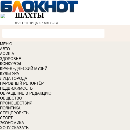
ШАХТЫ
8:22
ПЯТНИЦА, 07 АВГУСТА
МЕНЮ
АВТО
АФИША
ЗДОРОВЬЕ
КОНКУРСЫ
КРАЕВЕДЧЕСКИЙ МУЗЕЙ
КУЛЬТУРА
ЛИЦА ГОРОДА
НАРОДНЫЙ РЕПОРТЁР
НЕДВИЖИМОСТЬ
ОБРАЩЕНИЕ В РЕДАКЦИЮ
ОБЩЕСТВО
ПРОИСШЕСТВИЯ
ПОЛИТИКА
СПЕЦПРОЕКТЫ
СПОРТ
ЭКОНОМИКА
ХОЧУ СКАЗАТЬ