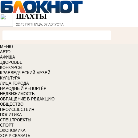
ШАХТЫ
22:43
ПЯТНИЦА, 07 АВГУСТА
МЕНЮ
АВТО
АФИША
ЗДОРОВЬЕ
КОНКУРСЫ
КРАЕВЕДЧЕСКИЙ МУЗЕЙ
КУЛЬТУРА
ЛИЦА ГОРОДА
НАРОДНЫЙ РЕПОРТЁР
НЕДВИЖИМОСТЬ
ОБРАЩЕНИЕ В РЕДАКЦИЮ
ОБЩЕСТВО
ПРОИСШЕСТВИЯ
ПОЛИТИКА
СПЕЦПРОЕКТЫ
СПОРТ
ЭКОНОМИКА
ХОЧУ СКАЗАТЬ